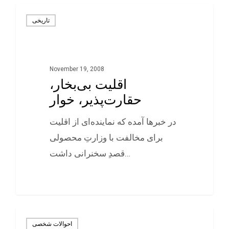
تاريخی
November 19, 2008
اقلیت بی‌بخار،
حقارت‌پذیر، خوار
در خبرها آمده که نماینده‌ای از اقلیت
برای مخالفت با وزارتِ محصولی
قصدِ سخنرانی داشت…
0
احوالات شخصی