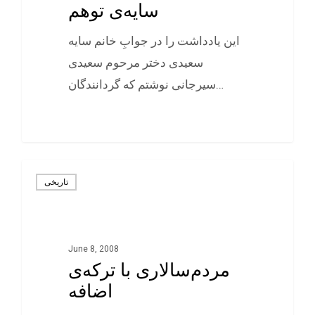
سایه‌ی توهم
این یادداشت را در جوابِ خانم سایه
سعیدی دختر مرحوم سعیدی
سیرجانی نوشتم که گردانندگان…
0
تاريخی
June 8, 2008
مردم‌سالاری با ترکه‌ی
اضافه