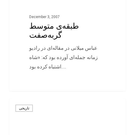
December 3, 2007
طبقه‌ی متوسط
گربه‌صفت
عباس میلانی در مقاله‌ای در رادیو
زمانه جمله‌ای آورده بود که: «شاه
اشتباه کرده بود.…
0
تاريخی