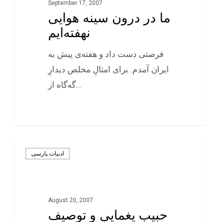
September 17, 2007
ما در درون سینه هوایی
نهفته‌ایم
فرصتی دست داد و هفته‌ی پیش به
ایران آمدم. برای امثالِ‌ مخلص دیدارِ
گه‌گاه از…
0
ادبيات پارسی
August 20, 2007
حبیب یغمایی و توصیف