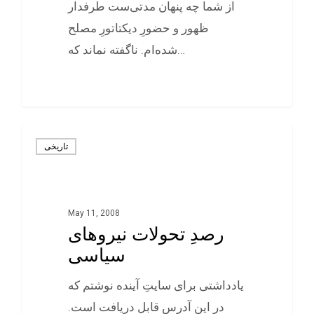
از شما چه پنهان مدتی‌ست طرفدار
ظهور و حضورِ دیکتاتورِ مصلح
شده‌ام. ناگفته نماند که…
0
تاريخی
May 11, 2008
رصدِ تحولات نیروهای
سیاسی
یادداشتی برای سایتِ آینده نوشتم که
در این آدرس قابل دریافت است.