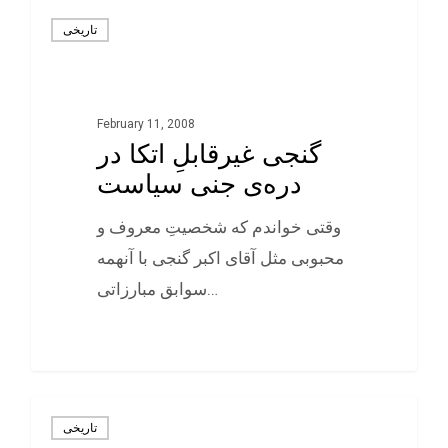
تاريخی
February 11, 2008
گنجی غیرقابلِ اتکا در
دره‌ی جنی سیاست
وقتی خواندم که شخصیتِ معروف و
محبوبی مثل آقای اکبر گنجی با آنهمه
سوابق مبارزاتی…
0
تاريخی