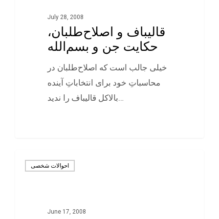
July 28, 2008
قالیباف و اصلاح‌طلبان،
حکایت جن و بسم‌الله
خیلی جالب است که اصلاح‌طلبان در
محاسباتِ خود برای انتخاباتِ آینده
بالاکل قالیباف را ندید…
0
احوالات شخصی
June 17, 2008