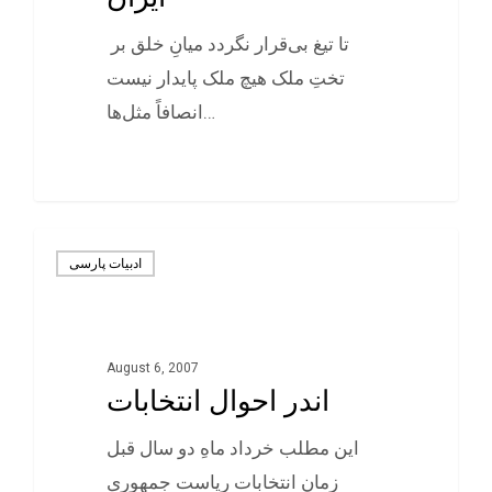
تا تیغ بی‌قرار نگردد میانِ خلق بر
تختِ ملک هیچ ملک پایدار نیست
انصافاً مثل‌ها…
0
ادبيات پارسی
August 6, 2007
اندر احوال انتخابات
این مطلب خرداد ماهِ دو سال قبل
زمانِ انتخابات ریاست جمهوری