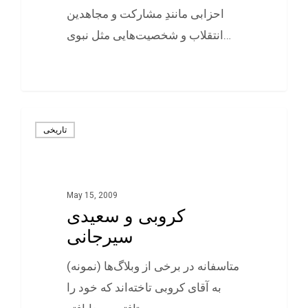
احزابی مانندِ مشارکت و مجاهدين
انتقلاب و شخصيت‌هايی مثل نبوی…
0
تاريخی
May 15, 2009
کروبی و سعیدی
سیرجانی
متاسفانه در برخی از وبلاگ‌ها (نمونه)
به آقای کروبی تاخته‌اند که خود را