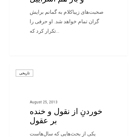
صحبت‌های زيباکلام به گمانم برايش
گران تمام خواهد شد. او حرفی را
تکرار کرد که…
0
تاريخی
August 25, 2013
خوردنِ از نقول و خنده
بر عقول
یکی از بحث‌هایی که سال‌هاست