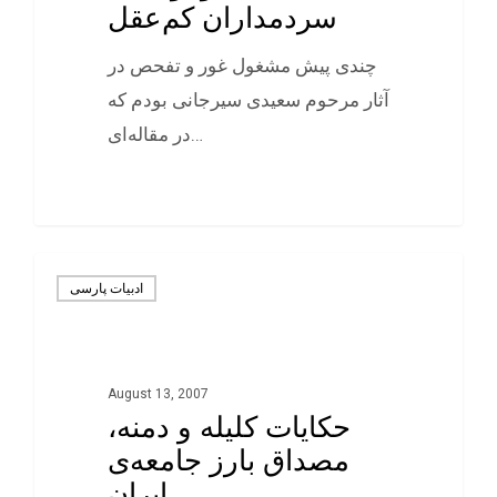
سردمداران کم‌عقل
چندی پیش مشغول غور و تفحص در
آثار مرحوم سعيدی سيرجانی بودم که
در مقاله‌ای…
0
ادبيات پارسی
August 13, 2007
حکایات کلیله و دمنه،
مصداق بارز جامعه‌ی
ایران