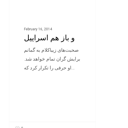
February 16, 2014
و باز هم اسراییل
صحبت‌های زيباکلام به گمانم
برايش گران تمام خواهد شد.
او حرفی را تکرار کرد که…