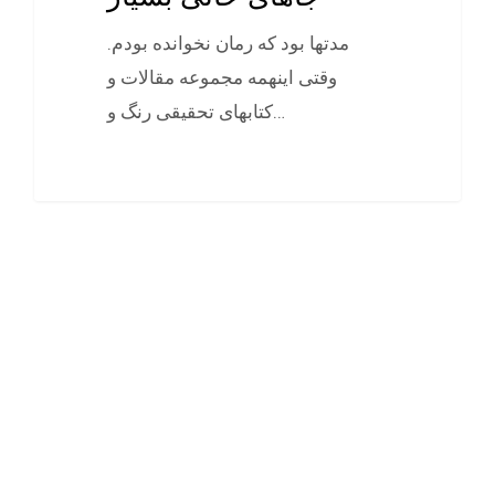
مدتها بود که رمان نخوانده بودم.
وقتی اينهمه مجموعه مقالات و
کتابهای تحقيقی رنگ و…
0