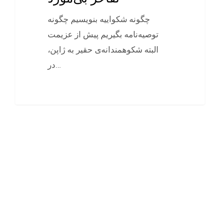
چگونه شکواییه بنویسیم چگونه
توصیه‌نامه بگیریم پیش از عزیمت
البته شکوهمندانه‌ی حقیر به ژاپن،
در…
0