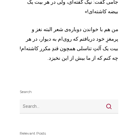
جامی گفت: نیک گفته‌ای، ولی در هر بیت یک
بیضه کاشته‌ای!»
من هم با خواندن دوباره‌ی شعر البته نغز و
پرمغزِ خود دریافتم که روی‌ام به دیوار، در هر
بیت یک آلتِ تناسلی همچون قندِ مکرر کاشته‌ام!
چه کنم که از ما بیش از این نخیزد.
Search
Relevant Posts