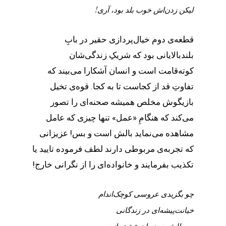
لیکن زدن‌اش خوب بلد بود، آری!
قطعه‌ی دوم خیال‌پردازی حقیر در بابِ
بلندبالایانی بود که شریکِ زندگی‌شان
کوته‌قامت است و انسان آشکارا می‌بیند که
تفاوتِ قد از کجاست تا به کجا. قوه‌ی تخیل
بازیگوش مخلص همیشه صحنه‌ای را تصور
می‌کند که هنگامِ «عمل» تنها چیزی که عامل
مشاهده می‌نماید بالش است و بس! عزیزانی
که تجربه‌ی مربوطی دارند لطف فرموده تایید یا
تکذیب بفرمایند و خانواده‌ای را از نگرانی خارج!
چو بگزیدی عروسی کوچک‌اندام
خیانت‌پیشه‌ای در زندگانی