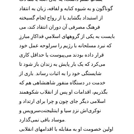
گوناگون و به شیوه کنایه و لفافه، زبان به انتقاد
از استبداد بگشاید یا از رواج لجام گسیخته
فرهنگ مصرفی آن دوران انتقاد کند، می
بایست به یکی از گروههای اسلامیِ فداکارِ مبارزِ
که نبرد مسلحانه با رژیم را سرلوحه عمل خود
قرار داده بودند می‌پیوست یا حداقل کاری
می‌کرد که یک بار پایش به زندان باز شود تا
شایستگی خود را به اثبات رساند. باری از
خدمت در دستگاه منفور شاهنشاهی هم که
بگذریم، اقدامات او پس از انقلاب شکوهمند
اسلامی دیگر جای چون و چرا برای ارتداد و
نوکری‌اش نزدِ سیا و اینتلیجنت‌سرویس و
موساد باقی نمی‌گذارد.
اولین خصومت او به مقابله با اقدامهای انقلابی