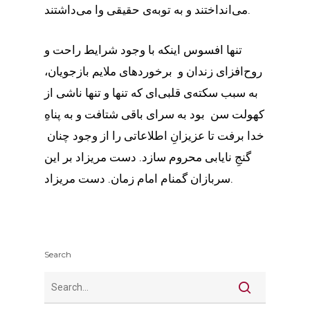
می‌انداختند و به توبه‌ی حقیقی وا می‌داشتند.
تنها افسوس اینکه با وجود شرایط راحت و
روح‌افزای زندان و برخوردهای ملایم بازجویان،
به سبب سکته‌ی قلبی‌ای که تنها و تنها ناشی از
کهولت سن بود به سرای باقی شتافت و به پناهِ
خدا برفت تا عزیزانِ اطلاعاتی را از وجود چنان
گنجِ نایابی محروم سازد. دست مریزاد بر این
سربازان گمنام امام زمان. دست مریزاد.
Search